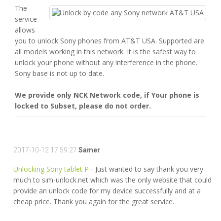
The
service
allows
you to unlock Sony phones from AT&T USA. Supported are
all models working in this network. It is the safest way to
unlock your phone without any interference in the phone.
Sony base is not up to date.
We provide only NCK Network code, if Your phone is
locked to Subset, please do not order.
2017-10-12 17:59:27
Samer
Unlocking Sony tablet P
- Just wanted to say thank you very
much to sim-unlock.net which was the only website that could
provide an unlock code for my device successfully and at a
cheap price. Thank you again for the great service.