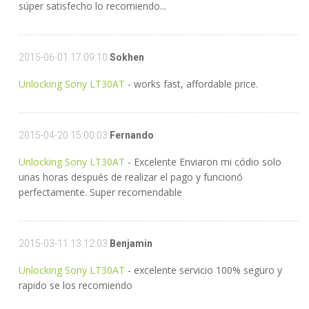
súper satisfecho lo recomiendo...
2015-06-01 17:09:10
Sokhen
Unlocking Sony LT30AT
- works fast, affordable price.
2015-04-20 15:00:03
Fernando
Unlocking Sony LT30AT
- Excelente Enviaron mi códio solo
unas horas después de realizar el pago y funcionó
perfectamente. Super recomendable
2015-03-11 13:12:03
Benjamin
Unlocking Sony LT30AT
- excelente servicio 100% seguro y
rapido se los recomiendo