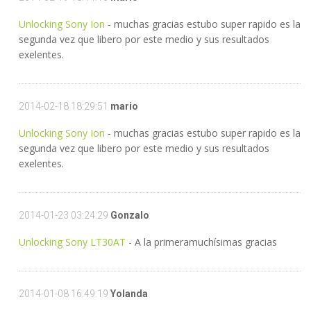
Unlocking Sony Ion
- muchas gracias estubo super rapido es la
segunda vez que libero por este medio y sus resultados
exelentes.
2014-02-18 18:29:51
mario
Unlocking Sony Ion
- muchas gracias estubo super rapido es la
segunda vez que libero por este medio y sus resultados
exelentes.
2014-01-23 03:24:29
Gonzalo
Unlocking Sony LT30AT
- A la primeramuchísimas gracias
2014-01-08 16:49:19
Yolanda